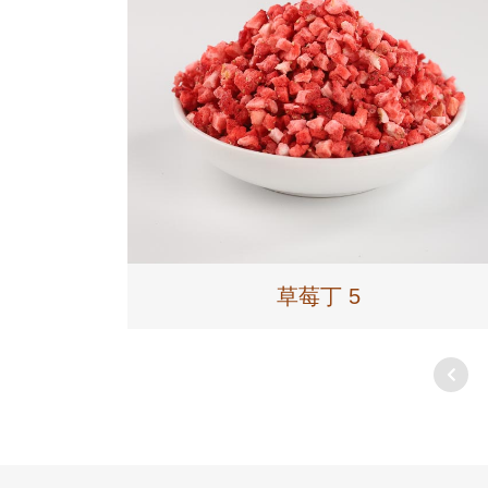
草莓丁 5