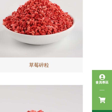
草莓碎粒
會員專區